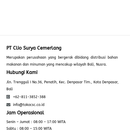
PT Clio Surya Cemerlang
Merupakan perusahaan yang bergerak dibidang distribusi bahan
makanan dan minuman yang mencakup wilayah Bali, Nusra.
Hubungi Kami
Jln. Trengguli I No.36, Penatih, Kec. Denpasar Tim., Kota Denpasar,
Bali
+62-811-3852-388
info@tokocsc.co.id
Jam Operasional
Senin – Jumat : 08:00 – 17:00 WITA
Sabtu : 08:00 – 15:00 WITA